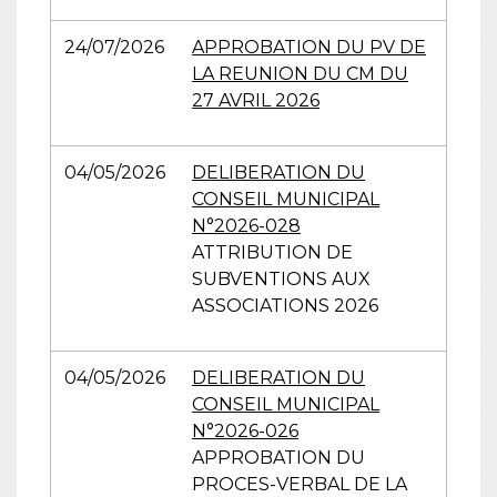
24/07/2026
APPROBATION DU PV DE
LA REUNION DU CM DU
27 AVRIL 2026
04/05/2026
DELIBERATION DU
CONSEIL MUNICIPAL
N°2026-028
ATTRIBUTION DE
SUBVENTIONS AUX
ASSOCIATIONS 2026
04/05/2026
DELIBERATION DU
CONSEIL MUNICIPAL
N°2026-026
APPROBATION DU
PROCES-VERBAL DE LA