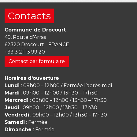
Contacts
Commune de Drocourt
49, Route d'Arras
62320 Drocourt - FRANCE
+33 3 21 13 99 20
Contact par formulaire
Horaires d'ouverture
Lundi
: 09h00 – 12h00 / Fermée l’après-midi
Mardi
: 09h00 – 12h00 / 13h30 – 17h30
Mercredi
: 09h00 – 12h00 / 13h30 – 17h30
Jeudi
: 09h00 – 12h00 / 13h30 – 17h30
Vendredi
: 09h00 – 12h00 / 13h30 – 17h30
Samedi
: Fermée
Dimanche
: Fermée