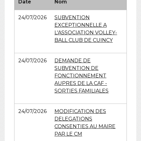
Date
Nom
24/07/2026
SUBVENTION
EXCEPTIONNELLE A
L'ASSOCIATION VOLLEY-
BALL CLUB DE CUINCY
24/07/2026
DEMANDE DE
SUBVENTION DE
FONCTIONNEMENT
AUPRES DE LA CAF -
SORTIES FAMILIALES
24/07/2026
MODIFICATION DES
DELEGATIONS
CONSENTIES AU MAIRE
PAR LE CM