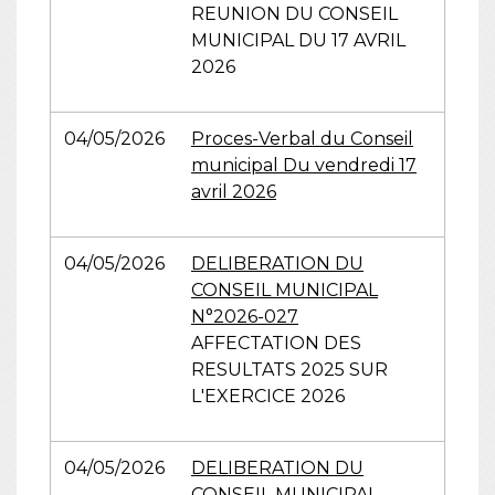
REUNION DU CONSEIL
MUNICIPAL DU 17 AVRIL
2026
04/05/2026
Proces-Verbal du Conseil
municipal Du vendredi 17
avril 2026
04/05/2026
DELIBERATION DU
CONSEIL MUNICIPAL
N°2026-027
AFFECTATION DES
RESULTATS 2025 SUR
L'EXERCICE 2026
04/05/2026
DELIBERATION DU
CONSEIL MUNICIPAL