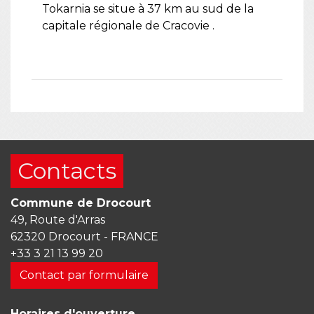
Tokarnia se situe à 37 km au sud de la
capitale régionale de Cracovie .
Contacts
Commune de Drocourt
49, Route d'Arras
62320 Drocourt - FRANCE
+33 3 21 13 99 20
Contact par formulaire
Horaires d'ouverture