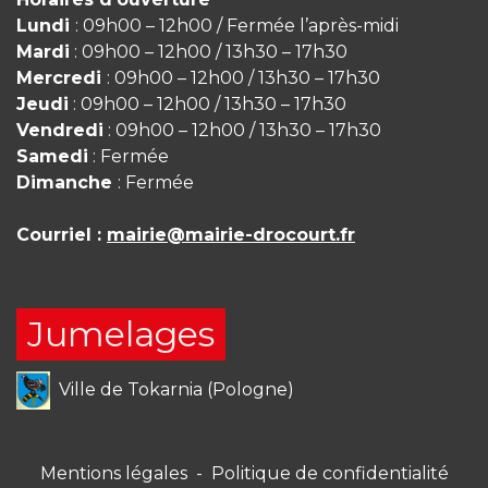
Lundi
: 09h00 – 12h00 / Fermée l’après-midi
Mardi
: 09h00 – 12h00 / 13h30 – 17h30
Mercredi
: 09h00 – 12h00 / 13h30 – 17h30
Jeudi
: 09h00 – 12h00 / 13h30 – 17h30
Vendredi
: 09h00 – 12h00 / 13h30 – 17h30
Samedi
: Fermée
Dimanche
: Fermée
Courriel :
mairie@mairie-drocourt.fr
Jumelages
Ville de Tokarnia (Pologne)
Mentions légales
-
Politique de confidentialité