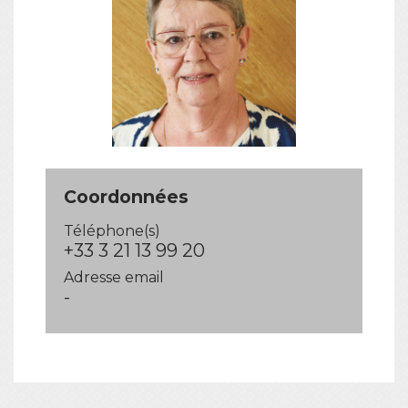
Coordonnées
Téléphone(s)
+33 3 21 13 99 20
Adresse email
-