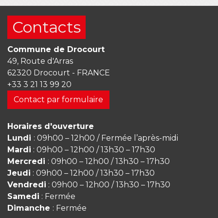
Contacts
Commune de Drocourt
49, Route d'Arras
62320 Drocourt - FRANCE
+33 3 21 13 99 20
Contact par formulaire
Horaires d'ouverture
Lundi
: 09h00 – 12h00 / Fermée l’après-midi
Mardi
: 09h00 – 12h00 / 13h30 – 17h30
Mercredi
: 09h00 – 12h00 / 13h30 – 17h30
Jeudi
: 09h00 – 12h00 / 13h30 – 17h30
Vendredi
: 09h00 – 12h00 / 13h30 – 17h30
Samedi
: Fermée
Dimanche
: Fermée