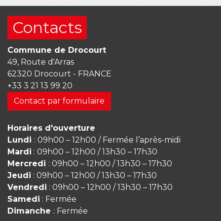
Contacts
Commune de Drocourt
49, Route d'Arras
62320 Drocourt - FRANCE
+33 3 21 13 99 20
Contact par formulaire
Horaires d'ouverture
Lundi
: 09h00 – 12h00 / Fermée l’après-midi
Mardi
: 09h00 – 12h00 / 13h30 – 17h30
Mercredi
: 09h00 – 12h00 / 13h30 – 17h30
Jeudi
: 09h00 – 12h00 / 13h30 – 17h30
Vendredi
: 09h00 – 12h00 / 13h30 – 17h30
Samedi
: Fermée
Dimanche
: Fermée