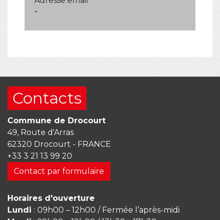
Adresse email
-
Contacts
Commune de Drocourt
49, Route d'Arras
62320 Drocourt - FRANCE
+33 3 21 13 99 20
Contact par formulaire
Horaires d'ouverture
Lundi
: 09h00 – 12h00 / Fermée l’après-midi