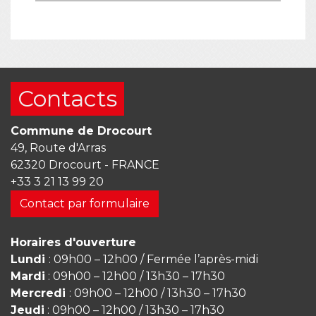
Contacts
Commune de Drocourt
49, Route d'Arras
62320 Drocourt - FRANCE
+33 3 21 13 99 20
Contact par formulaire
Horaires d'ouverture
Lundi
: 09h00 – 12h00 / Fermée l’après-midi
Mardi
: 09h00 – 12h00 / 13h30 – 17h30
Mercredi
: 09h00 – 12h00 / 13h30 – 17h30
Jeudi
: 09h00 – 12h00 / 13h30 – 17h30