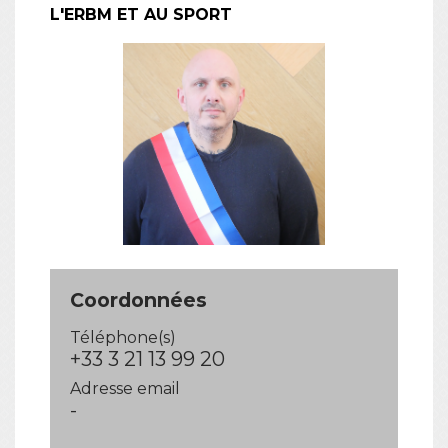
L'ERBM ET AU SPORT
Coordonnées
Téléphone(s)
+33 3 21 13 99 20
Adresse email
-