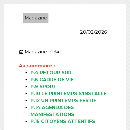
Magazine
20/02/2026
📰 Magazine n°34
Au sommaire :
P.4 RETOUR SUR
P.6 CADRE DE VIE
P.9 SPORT
P.10 LE PRINTEMPS S'INSTALLE
P.12 UN PRINTEMPS FESTIF
P.14 AGENDA DES
MANIFESTATIONS
P.15 CITOYENS ATTENTIFS