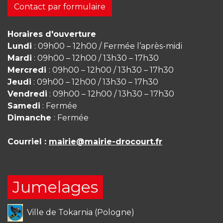
Contact par formulaire
Horaires d'ouverture
Lundi
: 09h00 – 12h00 / Fermée l’après-midi
Mardi
: 09h00 – 12h00 / 13h30 – 17h30
Mercredi
: 09h00 – 12h00 / 13h30 – 17h30
Jeudi
: 09h00 – 12h00 / 13h30 – 17h30
Vendredi
: 09h00 – 12h00 / 13h30 – 17h30
Samedi
: Fermée
Dimanche
: Fermée
Courriel :
mairie@mairie-drocourt.fr
Jumelages
Ville de Tokarnia (Pologne)