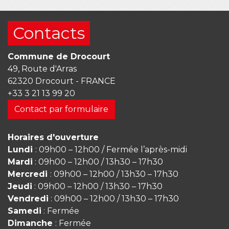
Contacts
Commune de Drocourt
49, Route d'Arras
62320 Drocourt - FRANCE
+33 3 21 13 99 20
Contact par formulaire
Horaires d'ouverture
Lundi
: 09h00 – 12h00 / Fermée l’après-midi
Mardi
: 09h00 – 12h00 / 13h30 – 17h30
Mercredi
: 09h00 – 12h00 / 13h30 – 17h30
Jeudi
: 09h00 – 12h00 / 13h30 – 17h30
Vendredi
: 09h00 – 12h00 / 13h30 – 17h30
Samedi
: Fermée
Dimanche
: Fermée