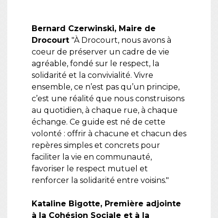
Bernard Czerwinski, Maire de
Drocourt
"À Drocourt, nous avons à
coeur de préserver un cadre de vie
agréable, fondé sur le respect, la
solidarité et la convivialité. Vivre
ensemble, ce n’est pas qu’un principe,
c’est une réalité que nous construisons
au quotidien, à chaque rue, à chaque
échange. Ce guide est né de cette
volonté : offrir à chacune et chacun des
repères simples et concrets pour
faciliter la vie en communauté,
favoriser le respect mutuel et
renforcer la solidarité entre voisins."
Kataline Bigotte, Première adjointe
à la Cohésion Sociale et à la