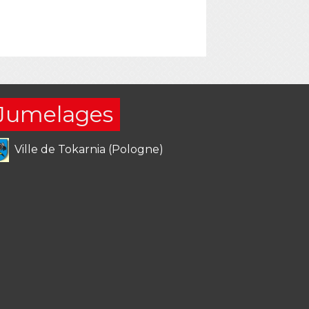
Jumelages
Ville de Tokarnia (Pologne)