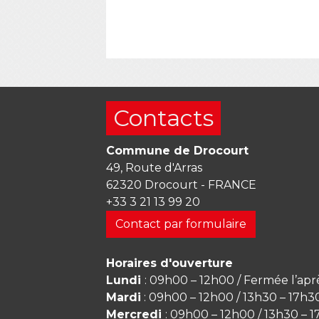
Contacts
Commune de Drocourt
49, Route d'Arras
62320 Drocourt - FRANCE
+33 3 21 13 99 20
Contact par formulaire
Horaires d'ouverture
Lundi
: 09h00 – 12h00 / Fermée l’apr
Mardi
: 09h00 – 12h00 / 13h30 – 17h3
Mercredi
: 09h00 – 12h00 / 13h30 – 