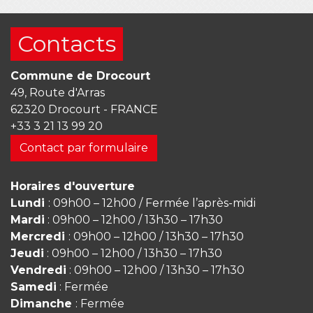
Contacts
Commune de Drocourt
49, Route d'Arras
62320 Drocourt - FRANCE
+33 3 21 13 99 20
Contact par formulaire
Horaires d'ouverture
Lundi
: 09h00 – 12h00 / Fermée l’après-midi
Mardi
: 09h00 – 12h00 / 13h30 – 17h30
Mercredi
: 09h00 – 12h00 / 13h30 – 17h30
Jeudi
: 09h00 – 12h00 / 13h30 – 17h30
Vendredi
: 09h00 – 12h00 / 13h30 – 17h30
Samedi
: Fermée
Dimanche
: Fermée