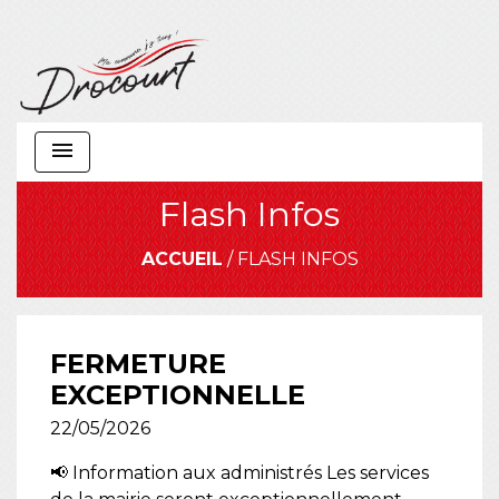
menu
Flash Infos
ACCUEIL
/
FLASH INFOS
FERMETURE
EXCEPTIONNELLE
22/05/2026
📢 Information aux administrés Les services