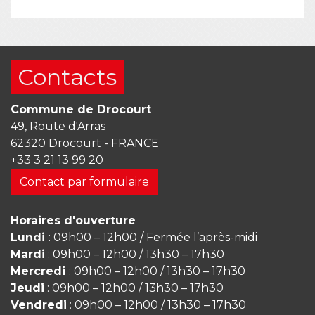
Contacts
Commune de Drocourt
49, Route d'Arras
62320 Drocourt - FRANCE
+33 3 21 13 99 20
Contact par formulaire
Horaires d'ouverture
Lundi
: 09h00 – 12h00 / Fermée l’après-midi
Mardi
: 09h00 – 12h00 / 13h30 – 17h30
Mercredi
: 09h00 – 12h00 / 13h30 – 17h30
Jeudi
: 09h00 – 12h00 / 13h30 – 17h30
Vendredi
: 09h00 – 12h00 / 13h30 – 17h30