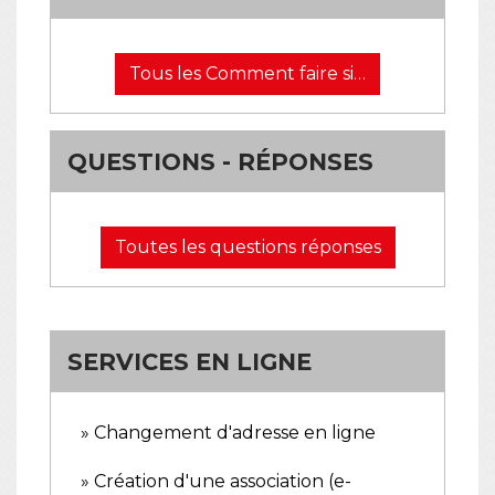
Tous les Comment faire si…
QUESTIONS - RÉPONSES
Toutes les questions réponses
SERVICES EN LIGNE
Changement d'adresse en ligne
Création d'une association (e-