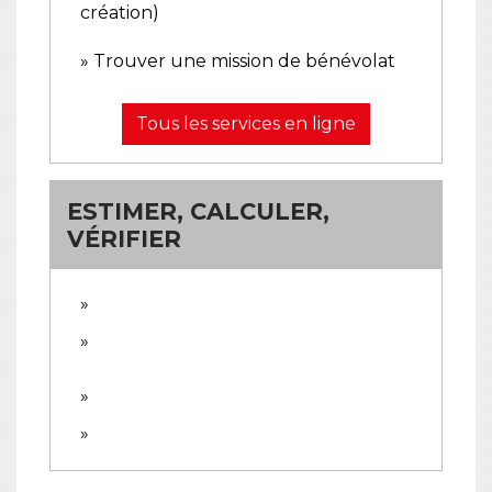
création)
Trouver une mission de bénévolat
Tous les services en ligne
ESTIMER, CALCULER,
VÉRIFIER