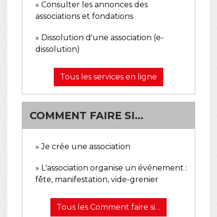
Consulter les annonces des
associations et fondations
Dissolution d'une association (e-
dissolution)
Tous les services en ligne
COMMENT FAIRE SI…
Je crée une association
L'association organise un événement :
fête, manifestation, vide-grenier
Tous les Comment faire si…