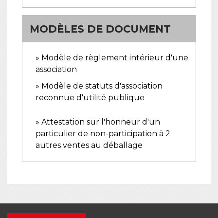
MODÈLES DE DOCUMENT
Modèle de règlement intérieur d'une
association
Modèle de statuts d'association
reconnue d'utilité publique
Attestation sur l'honneur d'un
particulier de non-participation à 2
autres ventes au déballage