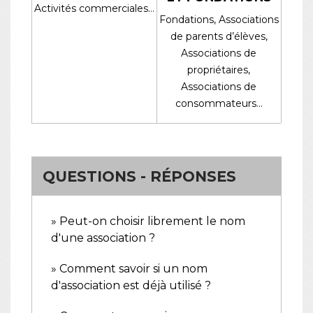
Activités commerciales…
Fondations,
Associations
de parents d’élèves,
Associations de
propriétaires,
Associations de
consommateurs…
QUESTIONS - RÉPONSES
Peut-on choisir librement le nom
d'une association ?
Comment savoir si un nom
d'association est déjà utilisé ?