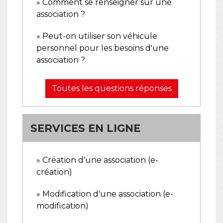
Comment se renseigner sur une
association ?
Peut-on utiliser son véhicule
personnel pour les besoins d'une
association ?
Toutes les questions réponses
SERVICES EN LIGNE
Création d'une association (e-
création)
Modification d'une association (e-
modification)